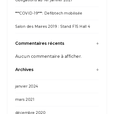
***COVID-19***: Defibtech mobilisée
Salon des Maires 2019 : Stand F15 Hall 4
Commentaires récents
Aucun commentaire à afficher.
Archives
janvier 2024
mars 2021
décembre 2020