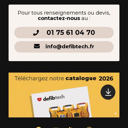
Pour tous renseignements ou devis,
contactez-nous
au :
01 75 61 04 70
info@defibtech.fr