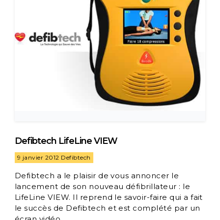
Defibtech LifeLine VIEW
9 janvier 2012
Defibtech
Defibtech a le plaisir de vous annoncer le
lancement de son nouveau défibrillateur : le
LifeLine VIEW. Il reprend le savoir-faire qui a fait
le succès de Defibtech et est complété par un
écran vidéo.