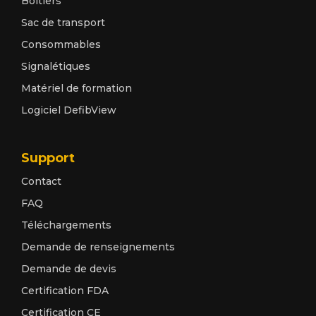
Boîtiers
Sac de transport
Consommables
Signalétiques
Matériel de formation
Logiciel DefibView
Support
Contact
FAQ
Téléchargements
Demande de renseignements
Demande de devis
Certification FDA
Certification CE