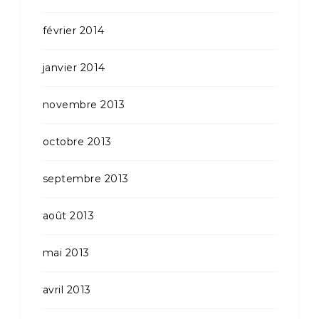
février 2014
janvier 2014
novembre 2013
octobre 2013
septembre 2013
août 2013
mai 2013
avril 2013