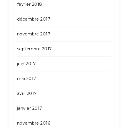
février 2018
décembre 2017
novembre 2017
septembre 2017
juin 2017
mai 2017
avril 2017
janvier 2017
novembre 2016