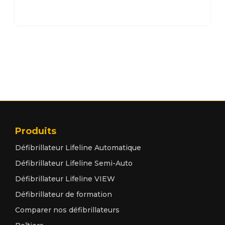
Produits
Défibrillateur Lifeline Automatique
Défibrillateur Lifeline Semi-Auto
Défibrillateur Lifeline VIEW
Défibrillateur de formation
Comparer nos défibrillateurs