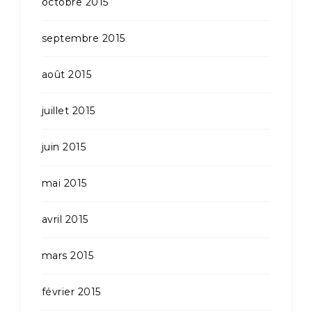
octobre 2015
septembre 2015
août 2015
juillet 2015
juin 2015
mai 2015
avril 2015
mars 2015
février 2015