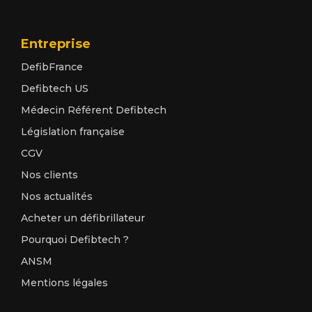
Entreprise
DefibFrance
Defibtech US
Médecin Référent Defibtech
Législation française
CGV
Nos clients
Nos actualités
Acheter un défibrillateur
Pourquoi Defibtech ?
ANSM
Mentions légales