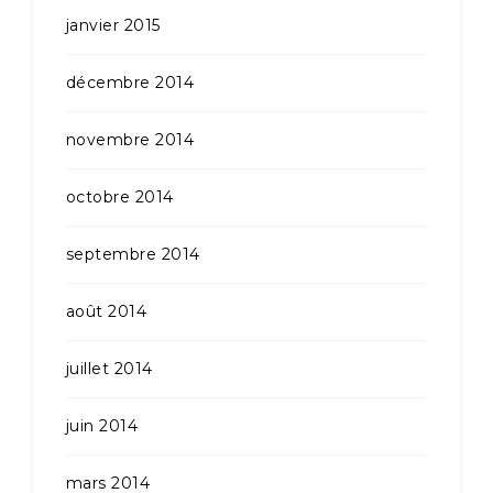
janvier 2015
décembre 2014
novembre 2014
octobre 2014
septembre 2014
août 2014
juillet 2014
juin 2014
mars 2014