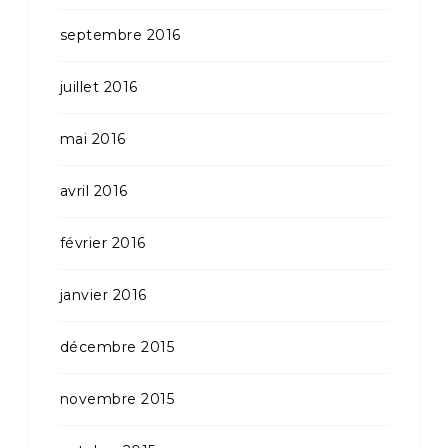
septembre 2016
juillet 2016
mai 2016
avril 2016
février 2016
janvier 2016
décembre 2015
novembre 2015