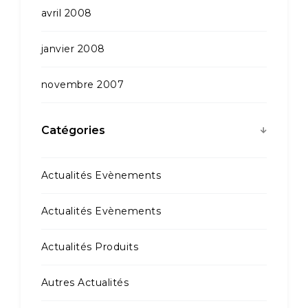
avril 2008
janvier 2008
novembre 2007
Catégories
Actualités Evènements
Actualités Evènements
Actualités Produits
Autres Actualités