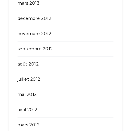
mars 2013
décembre 2012
novembre 2012
septembre 2012
août 2012
juillet 2012
mai 2012
avril 2012
mars 2012