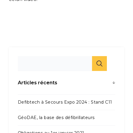
Articles récents
Defibtech à Secours Expo 2024 : Stand C11
GéoDAE, la base des défibrillateurs
Obligations au 1er janvier 2021