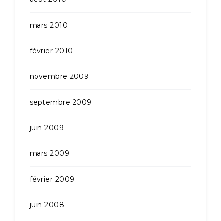
mars 2010
février 2010
novembre 2009
septembre 2009
juin 2009
mars 2009
février 2009
juin 2008