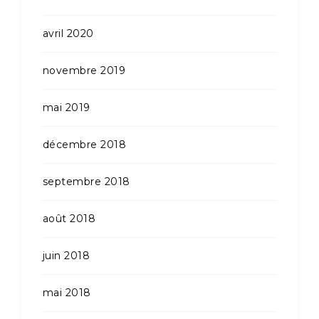
avril 2020
novembre 2019
mai 2019
décembre 2018
septembre 2018
août 2018
juin 2018
mai 2018