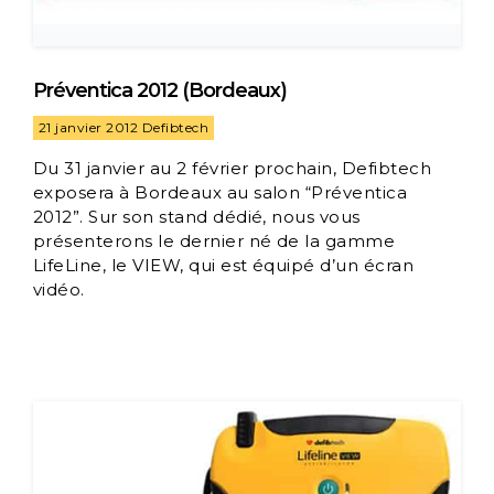
Préventica 2012 (Bordeaux)
21 janvier 2012
Defibtech
Du 31 janvier au 2 février prochain, Defibtech
exposera à Bordeaux au salon “Préventica
2012”. Sur son stand dédié, nous vous
présenterons le dernier né de la gamme
LifeLine, le VIEW, qui est équipé d’un écran
vidéo.