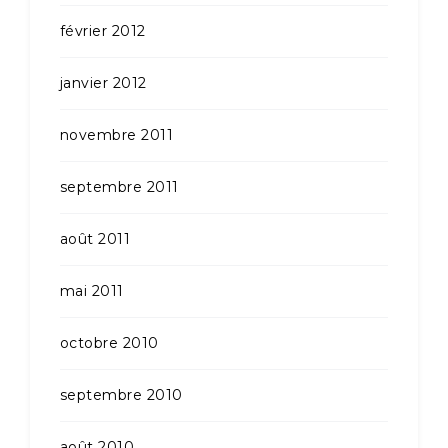
février 2012
janvier 2012
novembre 2011
septembre 2011
août 2011
mai 2011
octobre 2010
septembre 2010
août 2010