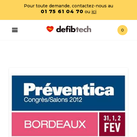
Pour toute demande, contactez-nous au
01 75 61 04 70
ou
ici
0