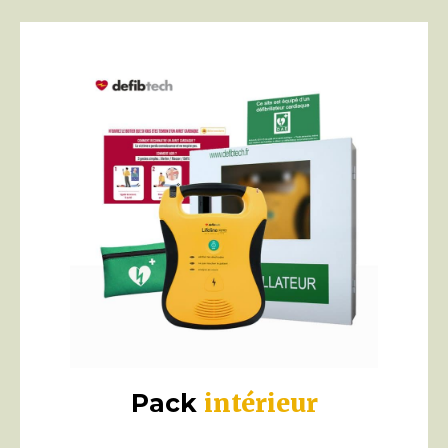
intérieur
Pack