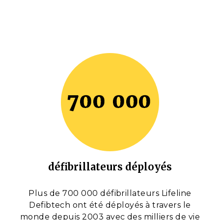
défibrillateurs déployés
Plus de 700 000 défibrillateurs Lifeline
Defibtech ont été déployés à travers le
monde depuis 2003 avec des milliers de vie