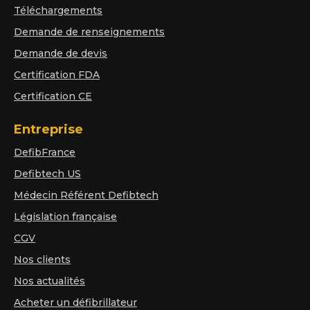
Téléchargements
Demande de renseignements
Demande de devis
Certification FDA
Certification CE
Entreprise
DefibFrance
Defibtech US
Médecin Référent Defibtech
Législation française
CGV
Nos clients
Nos actualités
Acheter un défibrillateur