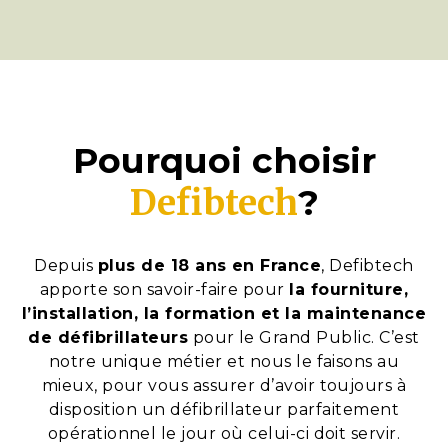
Pourquoi choisir
Defibtech
?
Depuis
plus de 18 ans en France
, Defibtech
apporte son savoir-faire pour
la fourniture,
l’installation, la formation et la maintenance
de défibrillateurs
pour le Grand Public. C’est
notre unique métier et nous le faisons au
mieux, pour vous assurer d’avoir toujours à
disposition un défibrillateur parfaitement
opérationnel le jour où celui-ci doit servir.