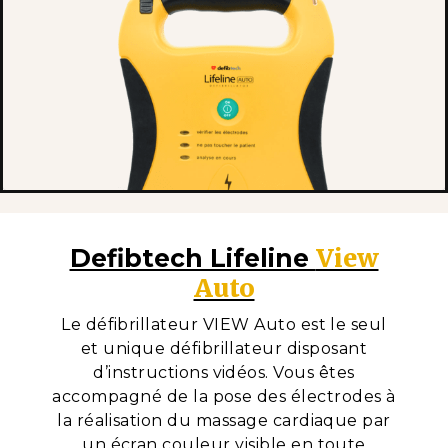
View
Defibtech Lifeline
Auto
Le défibrillateur VIEW Auto est le seul
et unique défibrillateur disposant
d’instructions vidéos. Vous êtes
accompagné de la pose des électrodes à
la réalisation du massage cardiaque par
un écran couleur visible en toute