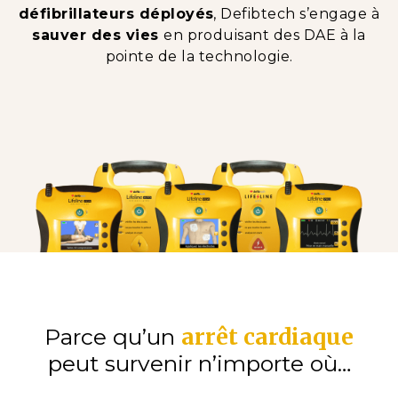
défibrillateurs déployés
, Defibtech s’engage à
sauver des vies
en produisant des DAE à la
pointe de la technologie.
arrêt cardiaque
Parce qu’un
peut survenir n’importe où…