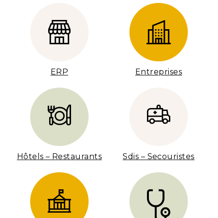
ERP
Entreprises
Hôtels – Restaurants
Sdis – Secouristes