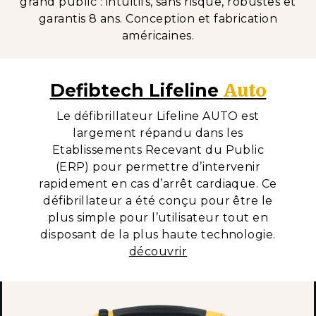
grand public : intuitifs, sans risque, robustes et
garantis 8 ans. Conception et fabrication
américaines.
Auto
Defibtech Lifeline
Le défibrillateur Lifeline AUTO est
largement répandu dans les
Etablissements Recevant du Public
(ERP) pour permettre d’intervenir
rapidement en cas d’arrêt cardiaque. Ce
défibrillateur a été conçu pour être le
plus simple pour l’utilisateur tout en
disposant de la plus haute technologie.
découvrir