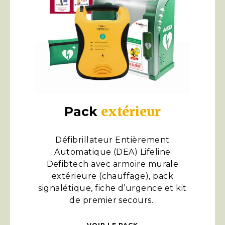
extérieur
Pack
Défibrillateur Entièrement
Automatique (DEA) Lifeline
Defibtech avec armoire murale
extérieure (chauffage), pack
signalétique, fiche d’urgence et kit
de premier secours.