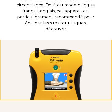
circonstance. Doté du mode bilingue
français-anglais, cet appareil est
particulièrement recommandé pour
équiper les sites touristiques.
découvrir