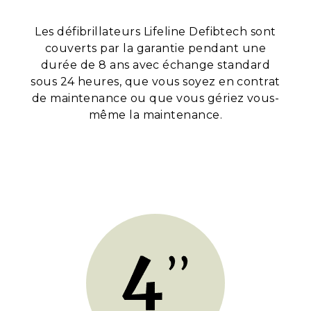
Les défibrillateurs Lifeline Defibtech sont
couverts par la garantie pendant une
durée de 8 ans avec échange standard
sous 24 heures, que vous soyez en contrat
de maintenance ou que vous gériez vous-
même la maintenance.