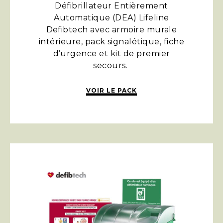
Défibrillateur Entièrement
Automatique (DEA) Lifeline
Defibtech avec armoire murale
intérieure, pack signalétique, fiche
d’urgence et kit de premier
secours.
VOIR LE PACK