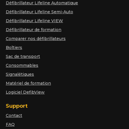
Défibrillateur Lifeline Automatique
Défibrillateur Lifeline Semi-Auto
Défibrillateur Lifeline VIEW
Défibrillateur de formation
Comparer nos défibrillateurs
Boîtiers
Sac de transport
Consommables
Signalétiques
Matériel de formation
Logiciel DefibView
Support
Contact
FAQ