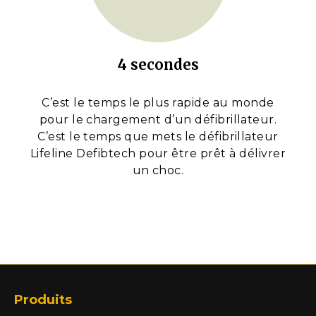
4 secondes
C’est le temps le plus rapide au monde
pour le chargement d’un défibrillateur.
C’est le temps que mets le défibrillateur
Lifeline Defibtech pour être prêt à délivrer
un choc.
Produits