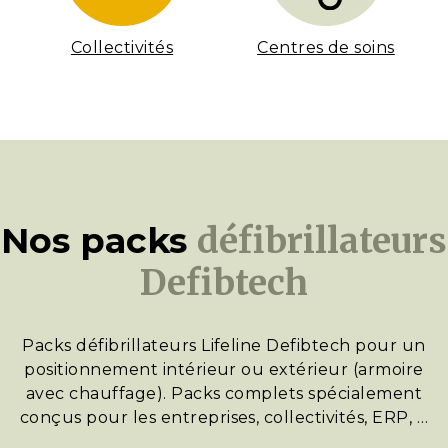
Collectivités
Centres de soins
Nos packs
défibrillateurs
Defibtech
Packs défibrillateurs Lifeline Defibtech pour un
positionnement intérieur ou extérieur (armoire
avec chauffage). Packs complets spécialement
conçus pour les entreprises, collectivités, ERP, …