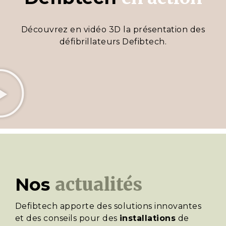
Découvrez en vidéo 3D la présentation des
défibrillateurs Defibtech.
Nos
actualités
Defibtech apporte des solutions innovantes
et des conseils pour des
installations
de