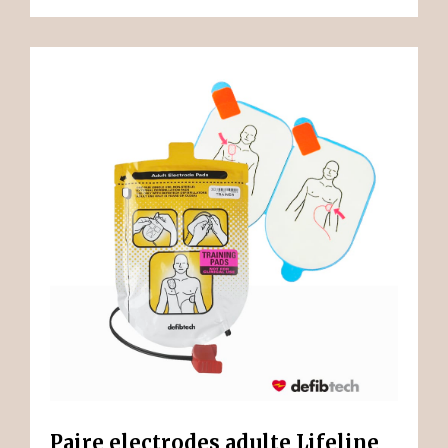
Paire electrodes adulte Lifeline