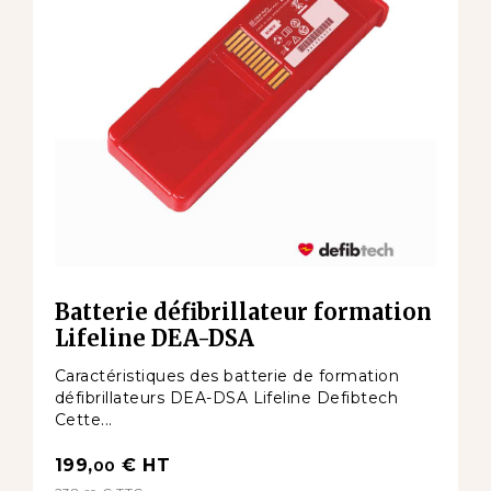
Batterie défibrillateur formation
Lifeline DEA-DSA
Caractéristiques des batterie de formation
défibrillateurs DEA-DSA Lifeline Defibtech
Cette...
199,
€
HT
00