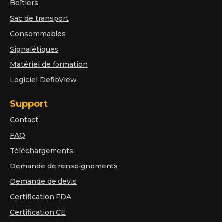
Boîtiers
Sac de transport
Consommables
Signalétiques
Matériel de formation
Logiciel DefibView
Support
Contact
FAQ
Téléchargements
Demande de renseignements
Demande de devis
Certification FDA
Certification CE