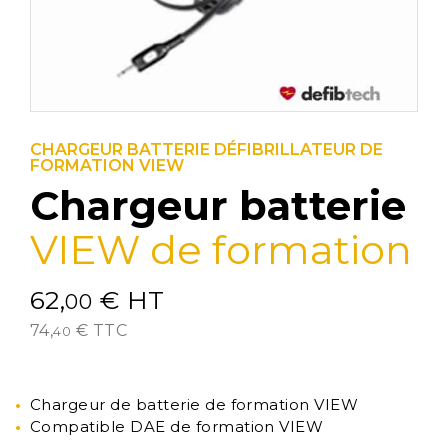
CHARGEUR BATTERIE DÉFIBRILLATEUR DE
FORMATION VIEW
Chargeur batterie
VIEW de formation
62,
€
HT
00
74,
€
TTC
40
Chargeur de batterie de formation VIEW
Compatible DAE de formation VIEW