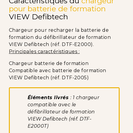
Caractéristiques du
chargeur
pour batterie de formation
VIEW Defibtech
Chargeur pour recharger la batterie de
formation du défibrillateur de formation
VIEW Defibtech (réf. DTF-E2000).
Principales caractéristiques :
Chargeur batterie de formation
Compatible avec batterie de formation
VIEW Defibtech (réf. DTF-2005)
Éléments livrés
: 1 chargeur
compatible avec le
défibrillateur de formation
VIEW Defibtech (réf. DTF-
E2000T)