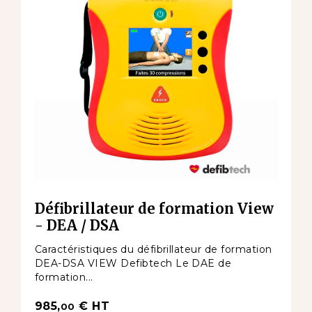
Défibrillateur de formation View
- DEA / DSA
Caractéristiques du défibrillateur de formation
DEA-DSA VIEW Defibtech Le DAE de
formation...
985,
€
HT
00