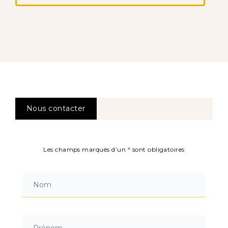
Nous contacter
Les champs marqués d’un
*
sont obligatoires