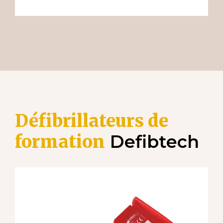
Défibrillateurs de
formation
Defibtech