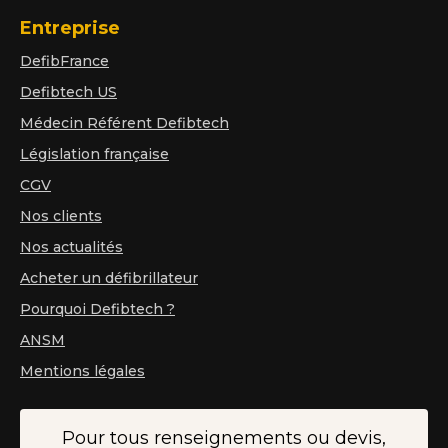
Entreprise
DefibFrance
Defibtech US
Médecin Référent Defibtech
Législation française
CGV
Nos clients
Nos actualités
Acheter un défibrillateur
Pourquoi Defibtech ?
ANSM
Mentions légales
Pour tous renseignements ou devis,