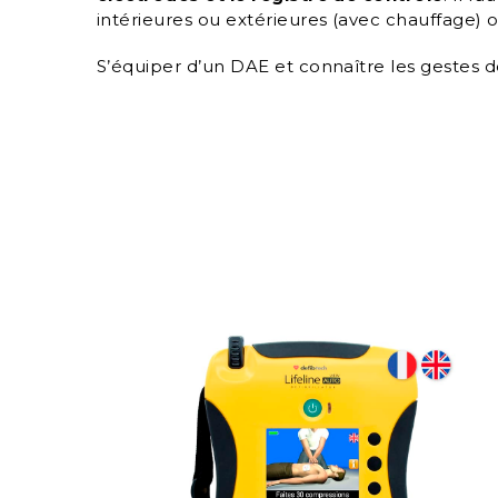
intérieures ou extérieures (avec chauffage) o
S’équiper d’un DAE et connaître les gestes d