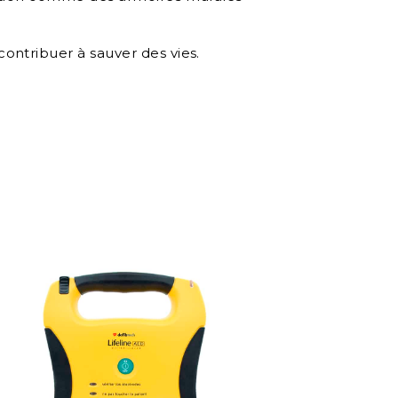
ontribuer à sauver des vies.