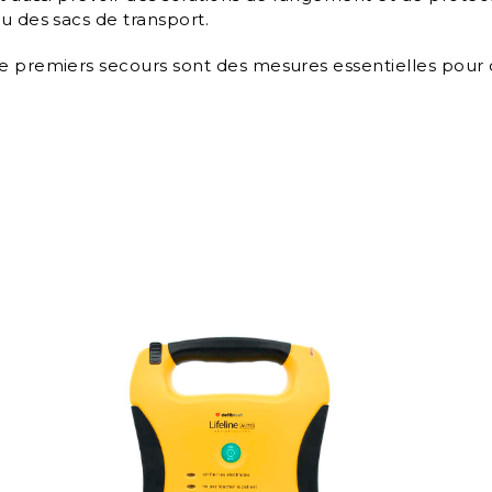
u des sacs de transport.
e premiers secours sont des mesures essentielles pour c