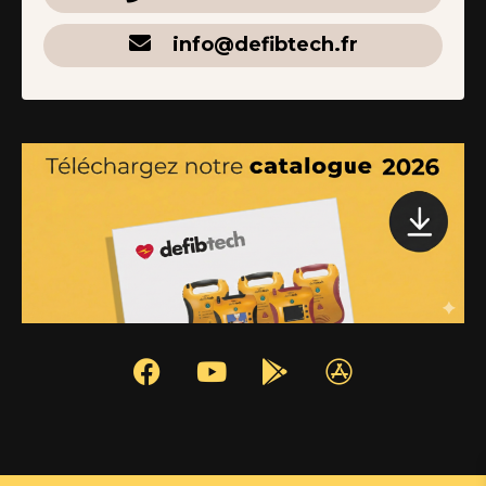
info@defibtech.fr