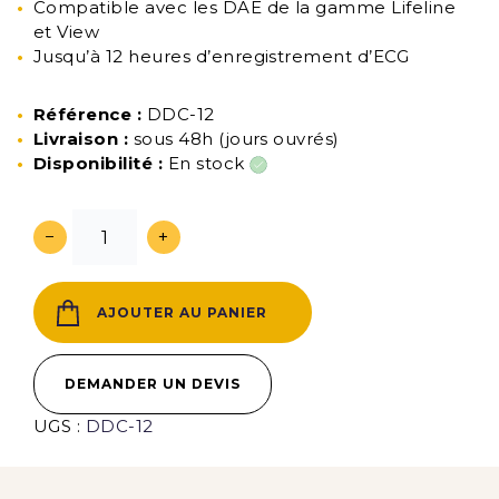
Compatible avec les DAE de la gamme Lifeline
et View
Jusqu’à 12 heures d’enregistrement d’ECG
Référence :
DDC-12
Livraison :
sous 48h (jours ouvrés)
Disponibilité :
En stock
−
+
AJOUTER AU PANIER
DEMANDER UN DEVIS
UGS :
DDC-12