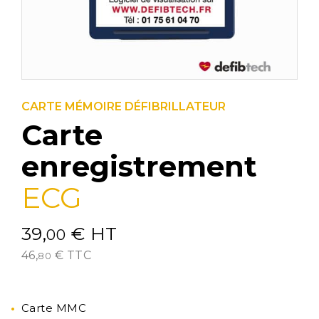
CARTE MÉMOIRE DÉFIBRILLATEUR
Carte
enregistrement
ECG
39,
€
HT
00
46,
€
TTC
80
Carte MMC