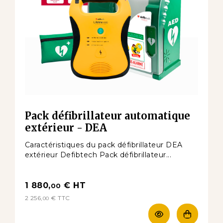
Pack défibrillateur automatique
extérieur - DEA
Caractéristiques du pack défibrillateur DEA
extérieur Defibtech Pack défibrillateur...
1 880,
€
HT
00
2 256,
€
TTC
00