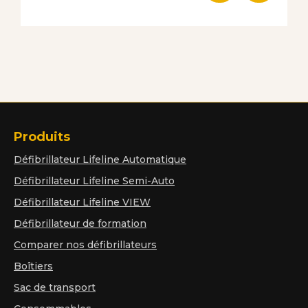
Produits
Défibrillateur Lifeline Automatique
Défibrillateur Lifeline Semi-Auto
Défibrillateur Lifeline VIEW
Défibrillateur de formation
Comparer nos défibrillateurs
Boîtiers
Sac de transport