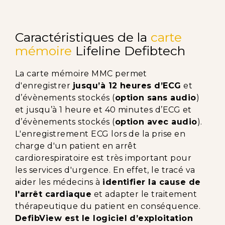
Caractéristiques de la
carte
mémoire
Lifeline Defibtech
La carte mémoire MMC permet
d'enregistrer
jusqu’à 12 heures d’ECG
et
d’évènements stockés (
option sans audio
)
et jusqu’à 1 heure et 40 minutes d’ECG et
d’évènements stockés (
option avec audio
).
L'enregistrement ECG lors de la prise en
charge d'un patient en arrêt
cardiorespiratoire est très important pour
les services d'urgence. En effet, le tracé va
aider les médecins à
identifier la cause de
l'arrêt cardiaque
et adapter le traitement
thérapeutique du patient en conséquence.
DefibView est le logiciel d’exploitation