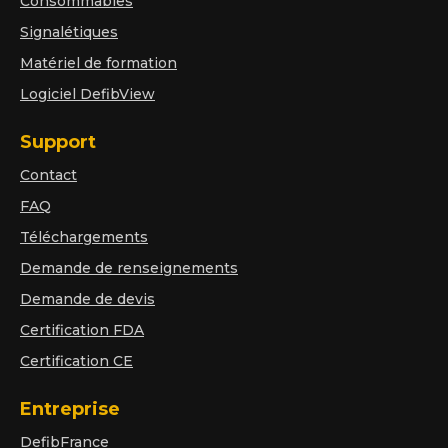
Consommables
Signalétiques
Matériel de formation
Logiciel DefibView
Support
Contact
FAQ
Téléchargements
Demande de renseignements
Demande de devis
Certification FDA
Certification CE
Entreprise
DefibFrance