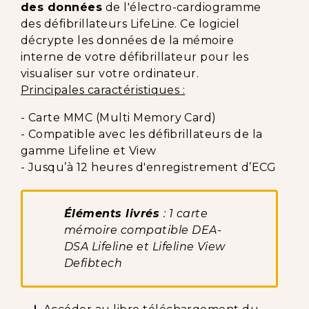
des données
de l'électro-cardiogramme
des défibrillateurs LifeLine. Ce logiciel
décrypte les données de la mémoire
interne de votre défibrillateur pour les
visualiser sur votre ordinateur.
Principales caractéristiques :
- Carte MMC (Multi Memory Card)
- Compatible avec les défibrillateurs de la
gamme Lifeline et View
- Jusqu’à 12 heures d'enregistrement d’ECG
Éléments livrés
: 1 carte
mémoire compatible DEA-
DSA Lifeline et Lifeline View
Defibtech