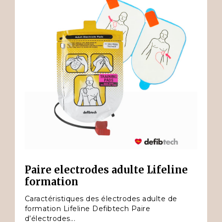
Paire electrodes adulte Lifeline
formation
Caractéristiques des électrodes adulte de
formation Lifeline Defibtech Paire
d’électrodes...