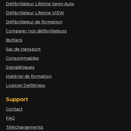
Défibrillateur Lifeline Semi-Auto
Défibrillateur Lifeline VIEW
Défibrillateur de formation
Comparer nos défibrillateurs
Boîtiers
Sac de transport
Consommables
Signalétiques
Matériel de formation
Logiciel DefibView
Support
Contact
FAQ
Téléchargements