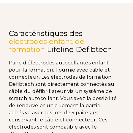
Caractéristiques des
électrodes enfant de
formation
Lifeline Defibtech
Paire d’électrodes autocollantes enfant
pour la formation. Fournie avec câble et
connecteur. Les électrodes de formation
Defibtech sont directement connectés au
câble du défibrillateur via un système de
scratch autocollant. Vous avez la possibilité
de renouveler uniquement la partie
adhésive avec les lots de 5 paires, en
conservant le câble et connecteur. Ces
électrodes sont compatible avec le