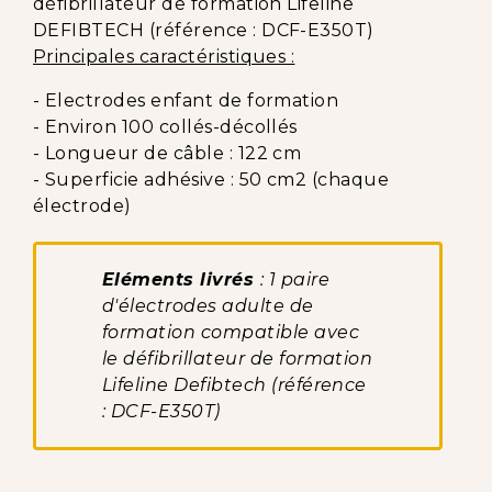
défibrillateur de formation Lifeline
DEFIBTECH (référence : DCF-E350T)
Principales caractéristiques :
- Electrodes enfant de formation
- Environ 100 collés-décollés
- Longueur de câble : 122 cm
- Superficie adhésive : 50 cm2 (chaque
électrode)
Eléments livrés
: 1 paire
d'électrodes adulte de
formation compatible avec
le défibrillateur de formation
Lifeline Defibtech (référence
: DCF-E350T)