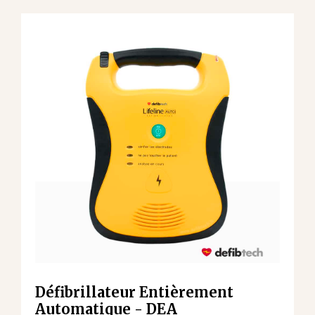
Défibrillateur Entièrement
Automatique - DEA