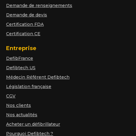
Demande de renseignements
Demande de devis
Certification FDA
Certification CE
Entreprise
DefibFrance
Defibtech US
Médecin Référent Defibtech
Législation française
CGV
Nos clients
Nos actualités
Acheter un défibrillateur
Pourquoi Defibtech ?