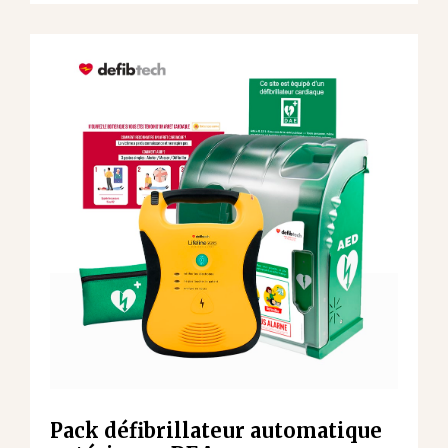
Pack défibrillateur automatique