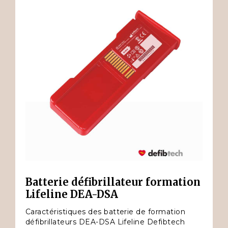
Batterie défibrillateur formation
Lifeline DEA-DSA
Caractéristiques des batterie de formation
défibrillateurs DEA-DSA Lifeline Defibtech