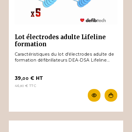
Lot électrodes adulte Lifeline
formation
Caractéristiques du lot d'électrodes adulte de
formation défibrillateurs DEA-DSA Lifeline...
39,
€
HT
00
46,
€
TTC
80