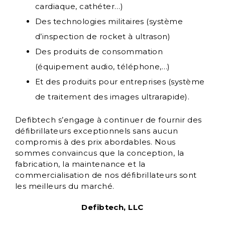
cardiaque, cathéter…)
Des technologies militaires (système
d’inspection de rocket à ultrason)
Des produits de consommation
(équipement audio, téléphone,…)
Et des produits pour entreprises (système
de traitement des images ultrarapide).
Defibtech s’engage à continuer de fournir des
défibrillateurs exceptionnels sans aucun
compromis à des prix abordables. Nous
sommes convaincus que la conception, la
fabrication, la maintenance et la
commercialisation de nos défibrillateurs sont
les meilleurs du marché.
Defibtech, LLC