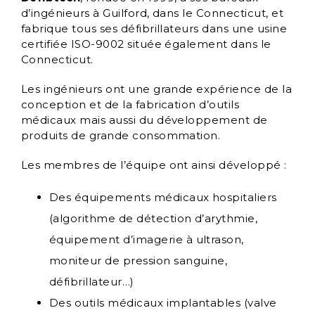
d’ingénieurs à Guilford, dans le Connecticut, et
fabrique tous ses défibrillateurs dans une usine
certifiée ISO-9002 située également dans le
Connecticut.
Les ingénieurs ont une grande expérience de la
conception et de la fabrication d’outils
médicaux mais aussi du développement de
produits de grande consommation.
Les membres de l’équipe ont ainsi développé :
Des équipements médicaux hospitaliers
(algorithme de détection d’arythmie,
équipement d’imagerie à ultrason,
moniteur de pression sanguine,
défibrillateur…)
Des outils médicaux implantables (valve