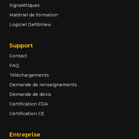
Signalétiques
Matériel de formation
Logiciel DefibView
Support
Contact
FAQ
Téléchargements
Demande de renseignements
Demande de devis
Certification FDA
Certification CE
Entreprise