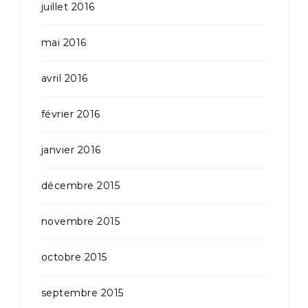
juillet 2016
mai 2016
avril 2016
février 2016
janvier 2016
décembre 2015
novembre 2015
octobre 2015
septembre 2015