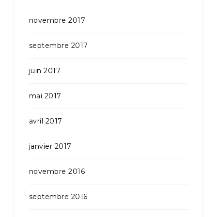
novembre 2017
septembre 2017
juin 2017
mai 2017
avril 2017
janvier 2017
novembre 2016
septembre 2016