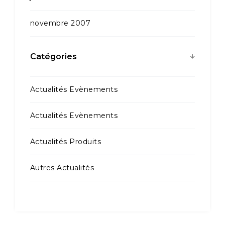
novembre 2007
Catégories
Actualités Evènements
Actualités Evènements
Actualités Produits
Autres Actualités