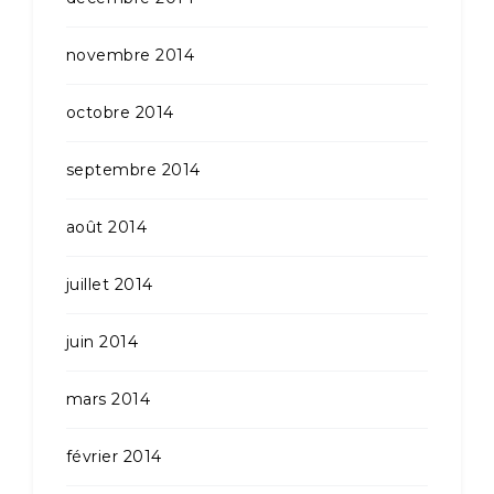
novembre 2014
octobre 2014
septembre 2014
août 2014
juillet 2014
juin 2014
mars 2014
février 2014