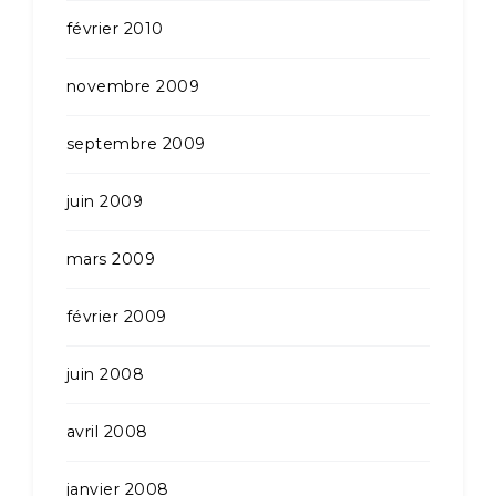
février 2010
novembre 2009
septembre 2009
juin 2009
mars 2009
février 2009
juin 2008
avril 2008
janvier 2008