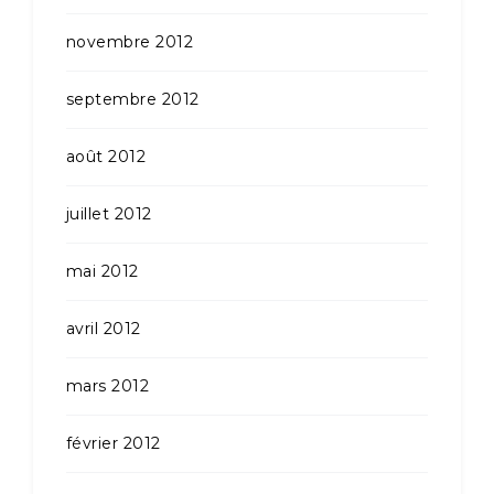
novembre 2012
septembre 2012
août 2012
juillet 2012
mai 2012
avril 2012
mars 2012
février 2012