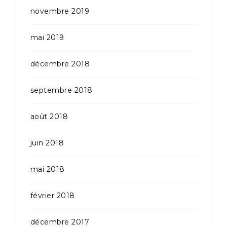
novembre 2019
mai 2019
décembre 2018
septembre 2018
août 2018
juin 2018
mai 2018
février 2018
décembre 2017