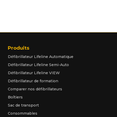
Produits
Défibrillateur Lifeline Automatique
Défibrillateur Lifeline Semi-Auto
Défibrillateur Lifeline VIEW
Défibrillateur de formation
Comparer nos défibrillateurs
Boîtiers
Sac de transport
Consommables