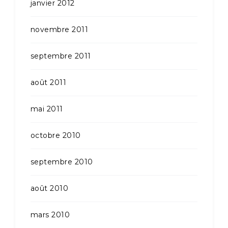
janvier 2012
novembre 2011
septembre 2011
août 2011
mai 2011
octobre 2010
septembre 2010
août 2010
mars 2010