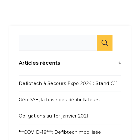
Articles récents
Defibtech à Secours Expo 2024 : Stand C11
GéoDAE, la base des défibrillateurs
Obligations au 1er janvier 2021
***COVID-19***: Defibtech mobilisée