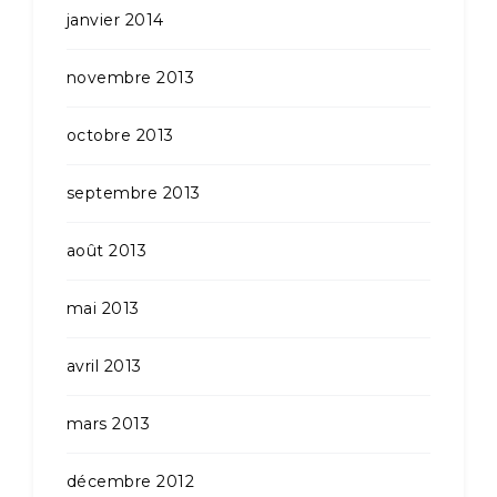
janvier 2014
novembre 2013
octobre 2013
septembre 2013
août 2013
mai 2013
avril 2013
mars 2013
décembre 2012