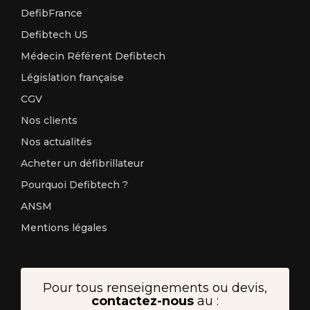
DefibFrance
Defibtech US
Médecin Référent Defibtech
Législation française
CGV
Nos clients
Nos actualités
Acheter un défibrillateur
Pourquoi Defibtech ?
ANSM
Mentions légales
Pour tous renseignements ou devis,
contactez-nous
au :