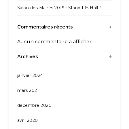
Salon des Maires 2019 : Stand F15 Hall 4
Commentaires récents
Aucun commentaire à afficher.
Archives
janvier 2024
mars 2021
décembre 2020
avril 2020