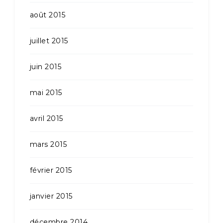
août 2015
juillet 2015
juin 2015
mai 2015
avril 2015
mars 2015
février 2015
janvier 2015
décembre 2014