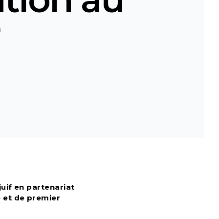
juif en partenariat
 et de premier