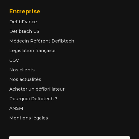
Entreprise
DefibFrance
Defibtech US
Médecin Référent Defibtech
Législation française
CGV
Nos clients
Nos actualités
Acheter un défibrillateur
Pourquoi Defibtech ?
ANSM
Mentions légales