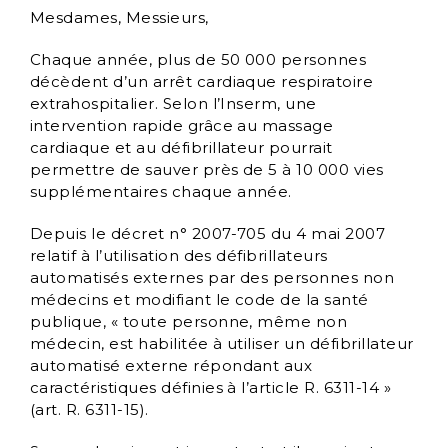
Mesdames, Messieurs,
Chaque année, plus de 50 000 personnes
décèdent d’un arrêt cardiaque respiratoire
extrahospitalier. Selon l’Inserm, une
intervention rapide grâce au massage
cardiaque et au défibrillateur pourrait
permettre de sauver près de 5 à 10 000 vies
supplémentaires chaque année.
Depuis le décret n° 2007-705 du 4 mai 2007
relatif à l’utilisation des défibrillateurs
automatisés externes par des personnes non
médecins et modifiant le code de la santé
publique, « toute personne, même non
médecin, est habilitée à utiliser un défibrillateur
automatisé externe répondant aux
caractéristiques définies à l’article R. 6311-14 »
(art. R. 6311-15).