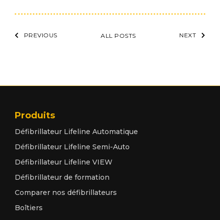
PREVIOUS
NEXT
ALL POSTS
Produits
Défibrillateur Lifeline Automatique
Défibrillateur Lifeline Semi-Auto
Défibrillateur Lifeline VIEW
Défibrillateur de formation
Comparer nos défibrillateurs
Boîtiers