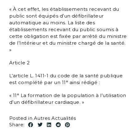
« À cet effet, les établissements recevant du
public sont équipés d’un défibrillateur
automatique au moins. La liste des
établissements recevant du public soumis à
cette obligation est fixée par arrêté du ministre
de l’Intérieur et du ministre chargé de la santé.
»
Article 2
L’article L. 1411-1 du code de la santé publique
est complété par un 11° ainsi rédigé :
« 11° La formation de la population à l’utilisation
d’un défibrillateur cardiaque. »
Posted in
Autres Actualités
Share: