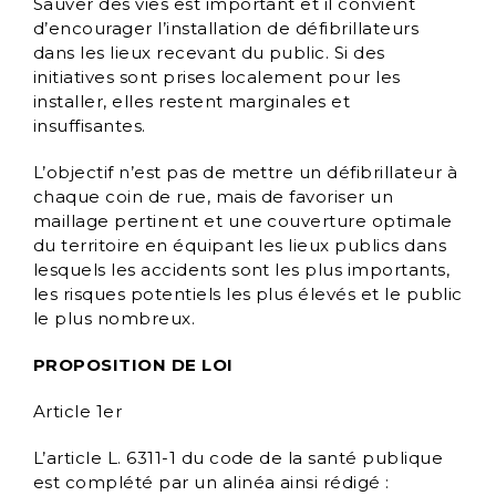
Sauver des vies est important et il convient
d’encourager l’installation de défibrillateurs
dans les lieux recevant du public. Si des
initiatives sont prises localement pour les
installer, elles restent marginales et
insuffisantes.
L’objectif n’est pas de mettre un défibrillateur à
chaque coin de rue, mais de favoriser un
maillage pertinent et une couverture optimale
du territoire en équipant les lieux publics dans
lesquels les accidents sont les plus importants,
les risques potentiels les plus élevés et le public
le plus nombreux.
PROPOSITION DE LOI
Article 1er
L’article L. 6311-1 du code de la santé publique
est complété par un alinéa ainsi rédigé :