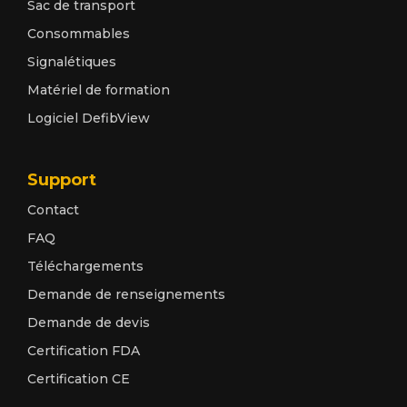
Sac de transport
Consommables
Signalétiques
Matériel de formation
Logiciel DefibView
Support
Contact
FAQ
Téléchargements
Demande de renseignements
Demande de devis
Certification FDA
Certification CE