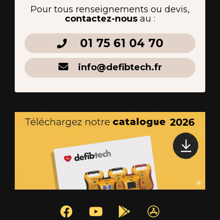
Pour tous renseignements ou devis,
contactez-nous
au :
01 75 61 04 70
info@defibtech.fr