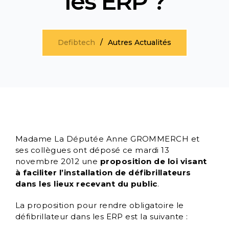
les ERP ?
Defibtech
Autres Actualités
Madame La Députée Anne GROMMERCH et
ses collègues ont déposé ce mardi 13
novembre 2012 une
proposition de loi visant
à faciliter l’installation de défibrillateurs
dans les lieux recevant du public
.
La proposition pour rendre obligatoire le
défibrillateur dans les ERP est la suivante :