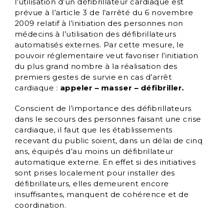
l’utilisation d’un défibrillateur cardiaque est
prévue à l’article 3 de l’arrêté du 6 novembre
2009 relatif à l’initiation des personnes non
médecins à l’utilisation des défibrillateurs
automatisés externes. Par cette mesure, le
pouvoir réglementaire veut favoriser l’initiation
du plus grand nombre à la réalisation des
premiers gestes de survie en cas d’arrêt
cardiaque :
appeler – masser – défibriller.
Conscient de l’importance des défibrillateurs
dans le secours des personnes faisant une crise
cardiaque, il faut que les établissements
recevant du public soient, dans un délai de cinq
ans, équipés d’au moins un défibrillateur
automatique externe. En effet si des initiatives
sont prises localement pour installer des
défibrillateurs, elles demeurent encore
insuffisantes, manquent de cohérence et de
coordination.