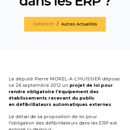
dans les ERP ?
Defibtech
Autres Actualités
Le député Pierre MOREL-A-L’HUISSIER dépose
ce 26 septembre 2012 un
projet de loi pour
rendre obligatoire l’équipement des
établissements recevant du public
en défibrillateurs automatiques externes
.
Le détail de sa proposition de loi pour
l’obligation des défibrillateurs dans les ERP est
exposé ci-dessous :