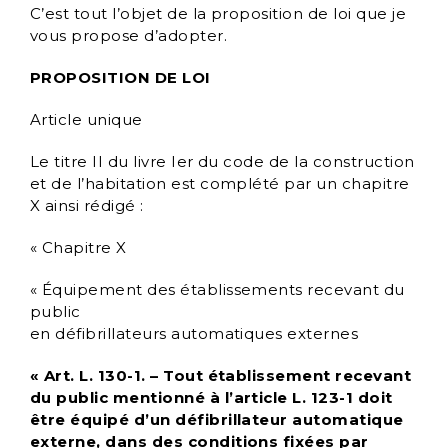
C’est tout l’objet de la proposition de loi que je
vous propose d’adopter.
PROPOSITION DE LOI
Article unique
Le titre II du livre Ier du code de la construction
et de l’habitation est complété par un chapitre
X ainsi rédigé :
« Chapitre X
« Équipement des établissements recevant du
public
en défibrillateurs automatiques externes
« Art. L. 130-1. – Tout établissement recevant
du public mentionné à l’article L. 123-1 doit
être équipé d’un défibrillateur automatique
externe, dans des conditions fixées par