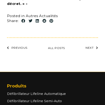
décret. »
»
Posted in
Autres Actualités
Share:
PREVIOUS
NEXT
ALL POSTS
Produits
Défibrillateur Lifeline Automatique
Défibrillateur Lifeline Semi-Auto