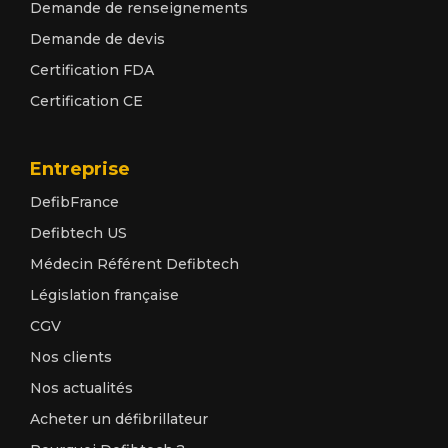
Demande de renseignements
Demande de devis
Certification FDA
Certification CE
Entreprise
DefibFrance
Defibtech US
Médecin Référent Defibtech
Législation française
CGV
Nos clients
Nos actualités
Acheter un défibrillateur