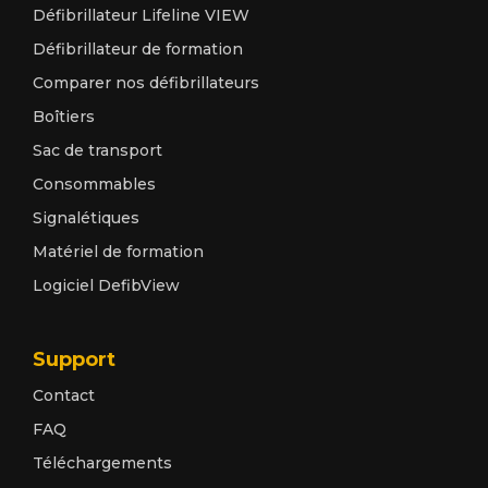
Défibrillateur Lifeline VIEW
Défibrillateur de formation
Comparer nos défibrillateurs
Boîtiers
Sac de transport
Consommables
Signalétiques
Matériel de formation
Logiciel DefibView
Support
Contact
FAQ
Téléchargements