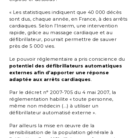
« Les statistiques indiquent que 40 000 décès
sont dus, chaque année, en France, à des arrêts
cardiaques. Selon l’Inserm, une intervention
rapide, grâce au massage cardiaque et au
défibrillateur, pourrait permettre de sauver
près de 5 000 vies.
Le pouvoir réglementaire a pris conscience du
potentiel des défibrillateurs automatiques
externes afin d’apporter une réponse
adaptée aux arrêts cardiaques
.
Par le décret n° 2007-705 du 4 mai 2007, la
réglementation habilite « toute personne,
même non médecin (…) à utiliser un
défibrillateur automatisé externe ».
Par ailleurs la mise en œuvre de la
sensibilisation de la population générale à