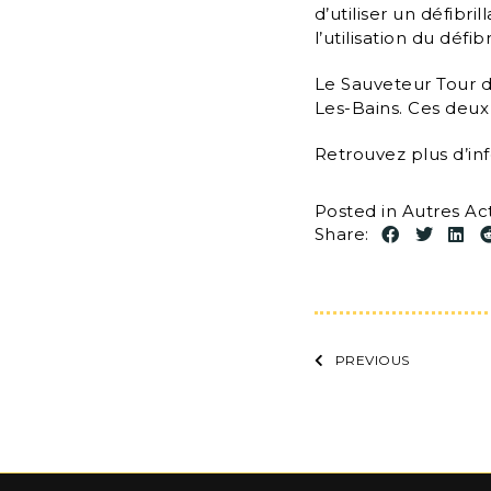
d’utiliser un défibr
l’utilisation du défib
Le Sauveteur Tour 
Les-Bains. Ces deux 
Retrouvez plus d’inf
Posted in
Autres Act
Share:
PREVIOUS