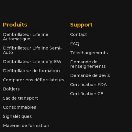
Produits
Support
Défibrillateur Lifeline
Contact
Automatique
FAQ
Défibrillateur Lifeline Semi-
Auto
Téléchargements
Défibrillateur Lifeline VIEW
Demande de
renseignements
Défibrillateur de formation
Demande de devis
Comparer nos défibrillateurs
Certification FDA
Boîtiers
Certification CE
Sac de transport
Consommables
Signalétiques
Matériel de formation