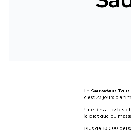
Le
Sauveteur Tour
c’est 23 jours d’anim
Une des activités 
la pratique du mass
Plus de 10 000 perso