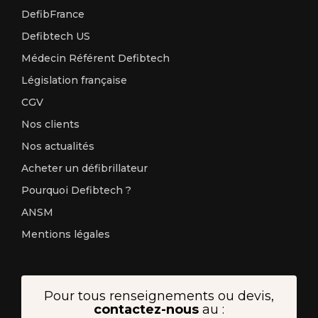
DefibFrance
Defibtech US
Médecin Référent Defibtech
Législation française
CGV
Nos clients
Nos actualités
Acheter un défibrillateur
Pourquoi Defibtech ?
ANSM
Mentions légales
Pour tous renseignements ou devis,
contactez-nous
au :