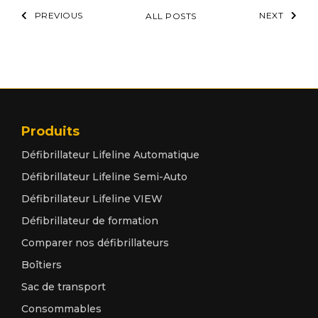
PREVIOUS
NEXT
ALL POSTS
Produits
Défibrillateur Lifeline Automatique
Défibrillateur Lifeline Semi-Auto
Défibrillateur Lifeline VIEW
Défibrillateur de formation
Comparer nos défibrillateurs
Boîtiers
Sac de transport
Consommables