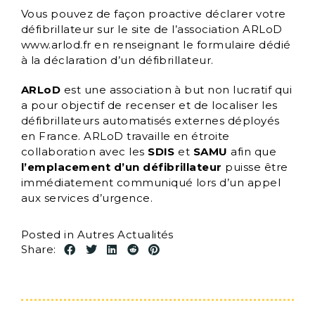
Vous pouvez de façon proactive déclarer votre
défibrillateur sur le site de l’association ARLoD
www.arlod.fr en renseignant le formulaire dédié
à la déclaration d’un défibrillateur.
ARLoD
est une association à but non lucratif qui
a pour objectif de recenser et de localiser les
défibrillateurs automatisés externes déployés
en France. ARLoD travaille en étroite
collaboration avec les
SDIS
et
SAMU
afin que
l’emplacement d’un défibrillateur
puisse être
immédiatement communiqué lors d’un appel
aux services d’urgence.
Posted in
Autres Actualités
Share: