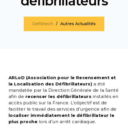
défibrillateurs
Defibtech
Autres Actualités
ARLoD (Association pour le Recensement et
la Localisation des Défibrillateurs)
a été
mandatée par la Direction Générale de la Santé
afin de
recenser les défibrillateurs
installés en
accès public sur la France. L’objectif est de
faciliter le travail des services d’urgence afin de
localiser immédiatement le défibrillateur le
plus proche
lors d’un arrêt cardiaque.