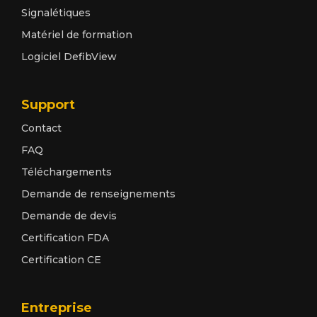
Signalétiques
Matériel de formation
Logiciel DefibView
Support
Contact
FAQ
Téléchargements
Demande de renseignements
Demande de devis
Certification FDA
Certification CE
Entreprise