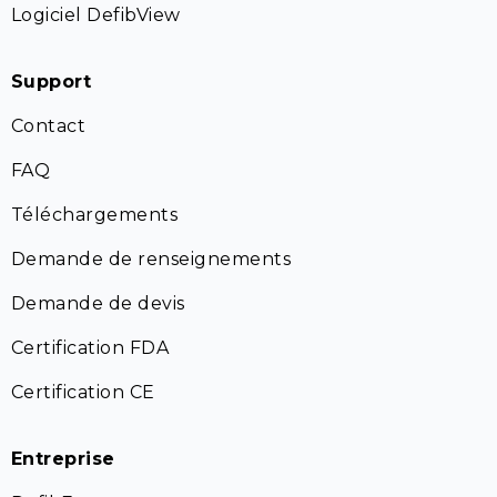
Logiciel DefibView
Support
Contact
FAQ
Téléchargements
Demande de renseignements
Demande de devis
Certification FDA
Certification CE
Entreprise