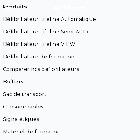
Produits
Defibtech
Défibrillateur Lifeline Automatique
Défibrillateur Lifeline Semi-Auto
Défibrillateur Lifeline VIEW
Défibrillateur de formation
Comparer nos défibrillateurs
Boîtiers
Sac de transport
Consommables
Signalétiques
Matériel de formation