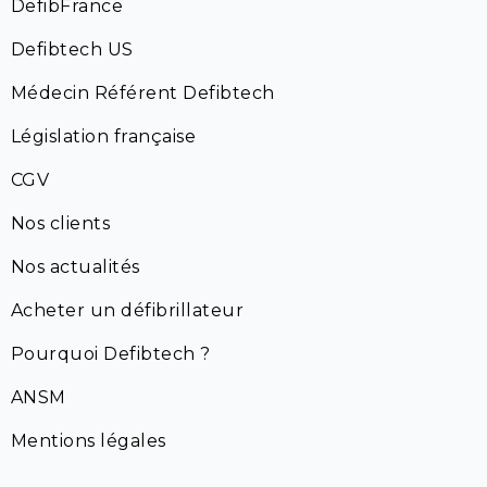
DefibFrance
Defibtech US
Médecin Référent Defibtech
Législation française
CGV
Nos clients
Nos actualités
Acheter un défibrillateur
Pourquoi Defibtech ?
ANSM
Mentions légales